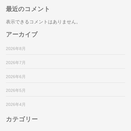
最近のコメント
表示できるコメントはありません。
アーカイブ
2026年8月
2026年7月
2026年6月
2026年5月
2026年4月
カテゴリー