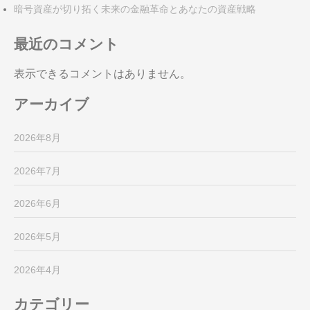
暗号資産が切り拓く未来の金融革命とあなたの資産戦略
最近のコメント
表示できるコメントはありません。
アーカイブ
2026年8月
2026年7月
2026年6月
2026年5月
2026年4月
カテゴリー