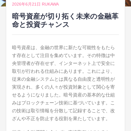
2026年6月21日
RUKAWA
暗号資産が切り拓く未来の金融革
命と投資チャンス
暗号資産は、金融の世界に新たな可能性をもたら
す存在として注目を集めています。
その特徴は中
央管理者が存在せず、インターネット上で安全に
取引が行われる仕組みにあります。これにより、
従来の金融システムとは異なる自由度と透明性が
実現され、多くの人々が投資対象として関心を寄
せるようになりました。暗号資産の基本的な仕組
みはブロックチェーン技術に基づいています。こ
の技術は取引情報を分散して記録することで、改
ざんや不正を防止する役割を果たしています。