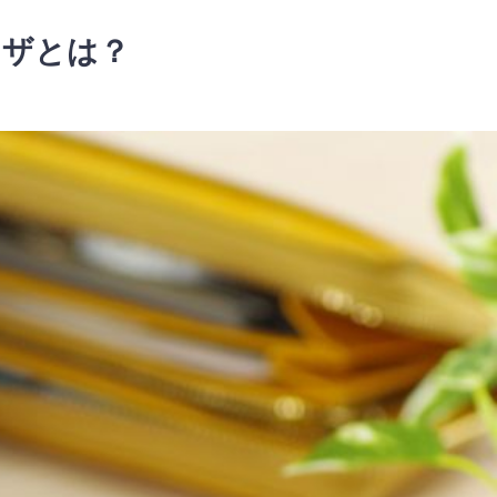
ワザとは？