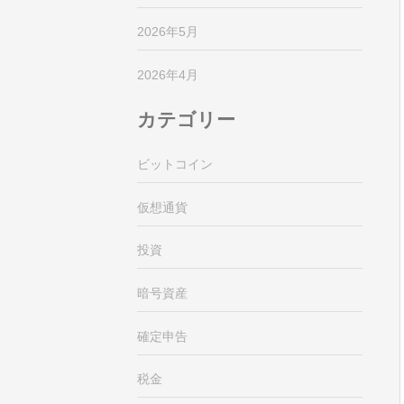
2026年5月
2026年4月
カテゴリー
ビットコイン
仮想通貨
投資
暗号資産
確定申告
税金