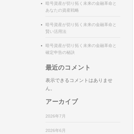
暗号資産が切り拓く未来の金融革命と
あなたの資産戦略
暗号資産が切り拓く未来の金融革命と
賢い活用法
暗号資産が切り拓く未来の金融革命と
確定申告の秘訣
最近のコメント
表示できるコメントはありませ
ん。
アーカイブ
2026年7月
2026年6月