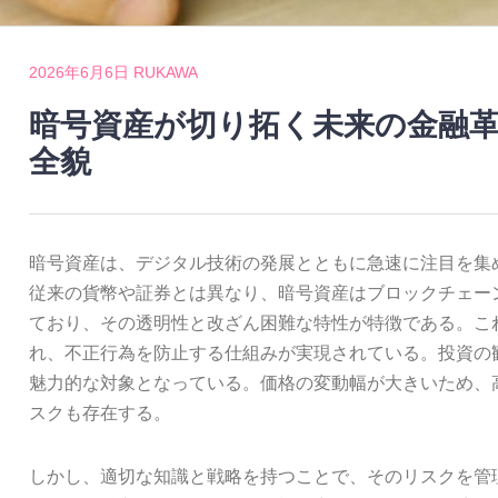
2026年6月6日
RUKAWA
暗号資産が切り拓く未来の金融
全貌
暗号資産は、デジタル技術の発展とともに急速に注目を集
従来の貨幣や証券とは異なり、暗号資産はブロックチェー
ており、その透明性と改ざん困難な特性が特徴である。こ
れ、不正行為を防止する仕組みが実現されている。投資の
魅力的な対象となっている。価格の変動幅が大きいため、
スクも存在する。
しかし、適切な知識と戦略を持つことで、そのリスクを管