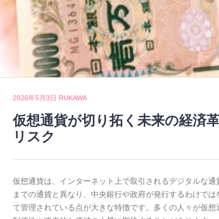
2026年5月3日
RUKAWA
仮想通貨が切り拓く未来の経済
リスク
仮想通貨は、インターネット上で取引されるデジタルな通
までの通貨と異なり、中央銀行や政府が発行するわけでは
て管理されている点が大きな特徴です。多くの人々が仮想