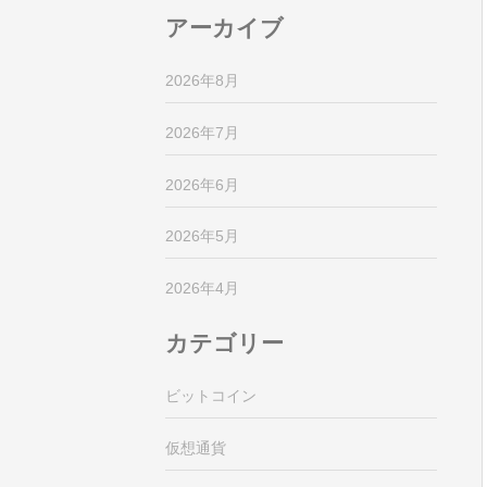
アーカイブ
2026年8月
2026年7月
2026年6月
2026年5月
2026年4月
カテゴリー
ビットコイン
仮想通貨