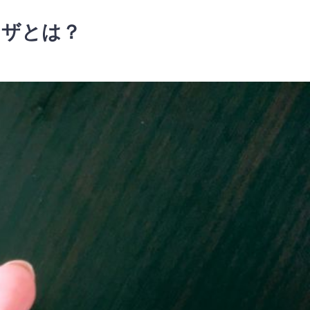
ワザとは？